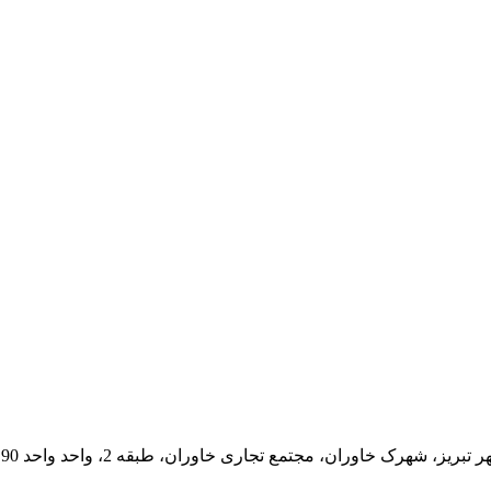
شهرک خاوران، مجتمع تجاری خاوران، طبقه 2، واحد واحد 90