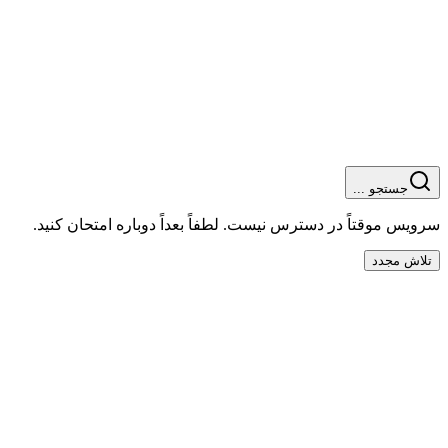
جستجو ...
سرویس موقتاً در دسترس نیست. لطفاً بعداً دوباره امتحان کنید.
تلاش مجدد